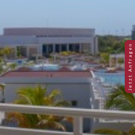
JUNIOR-SUITE MIT MEERBLICK