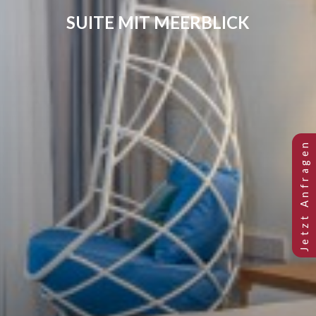
SUITE MIT MEERBLICK