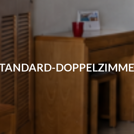
STANDARD-DOPPELZ