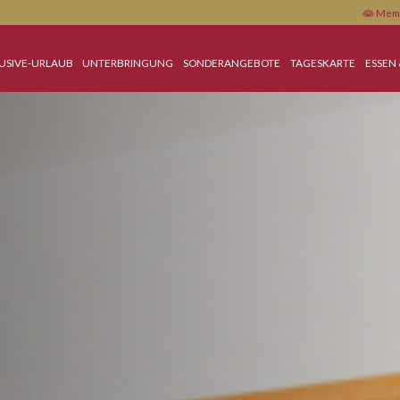
ALL-INCLUSIVE-URLAUB
UNTERBRINGUNG
SONDERANGEBOTE
TAGE