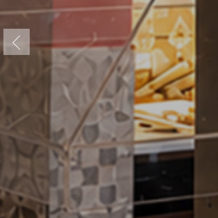
Previous