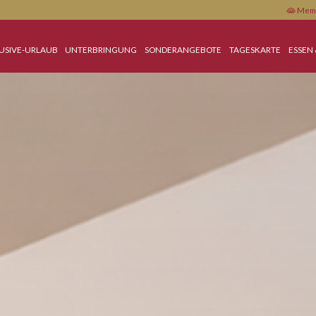
ALL-INCLUSIVE-URLAUB
UNTERBRINGUNG
SONDERANGEBOTE
TAGE