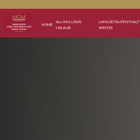
ALL-INCLUSIVE-
LANGZEITAUFE
HOME
URLAUB
WINTER