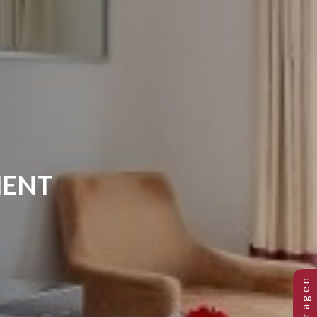
PARTMENT