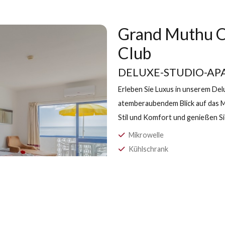
Grand M