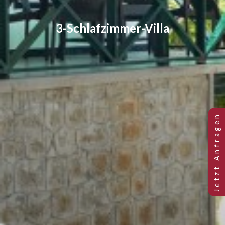
3-Schlafzimmer-Villa