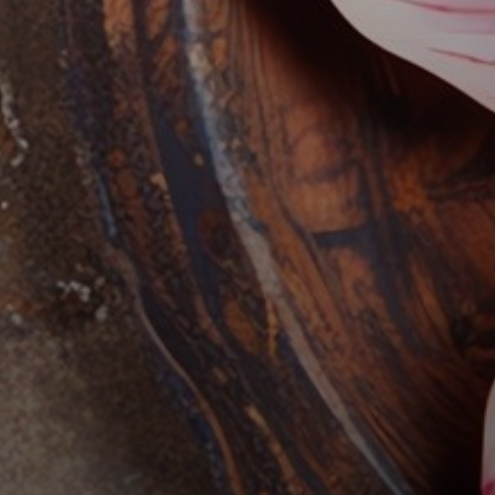
Previous