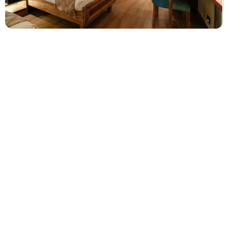
Junior-Familien-Suite