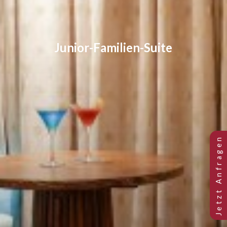
Junior-Familien-Suite