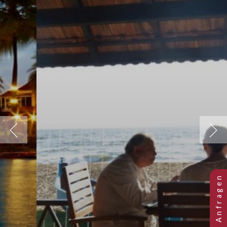
Previous