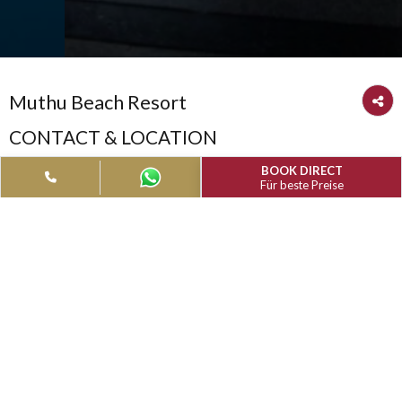
Muthu Beach Resort
CONTACT & LOCATION
BOOK DIRECT
Für beste Preise