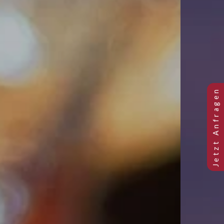
Previous