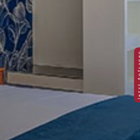
STANDARD-DOPPELZIMMER