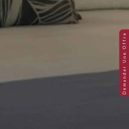
SUITE-CHAMBRE