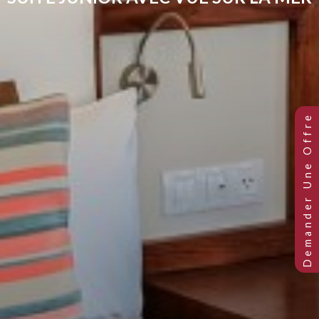
SUITE JUNIOR AVEC VUE SUR LA 