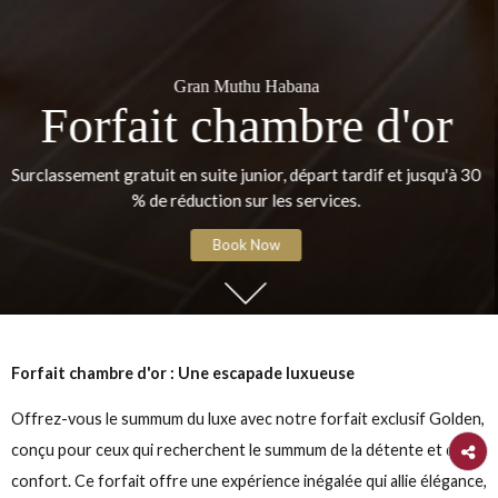
Gran Muthu Habana
Forfait chambre d'o
Surclassement gratuit en suite junior, départ tardif et jusqu
% de réduction sur les services.
Book Now