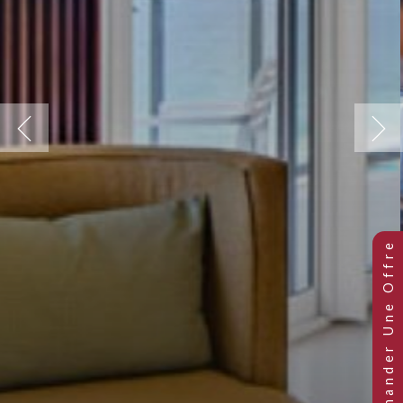
Previous