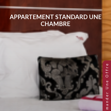
APPARTEMENT STANDARD UN
CHAMBRE