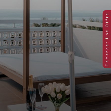
Previous