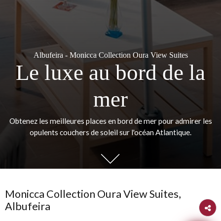
Albufeira - Monicca Collection Oura View Suites
Le luxe au bord de la
mer
Obtenez les meilleures places en bord de mer pour admirer le
opulents couchers de soleil sur l'océan Atlantique.