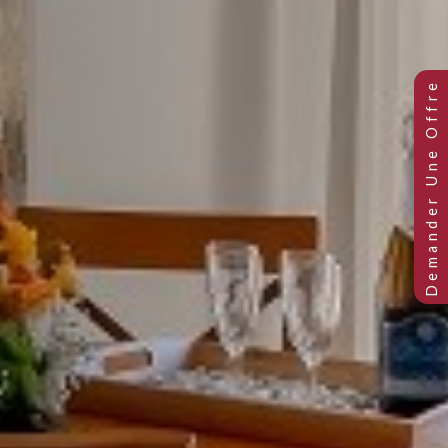
hambres