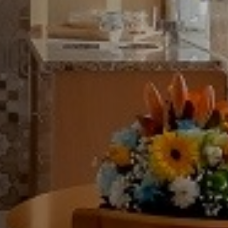
Suite de luxe à deux c