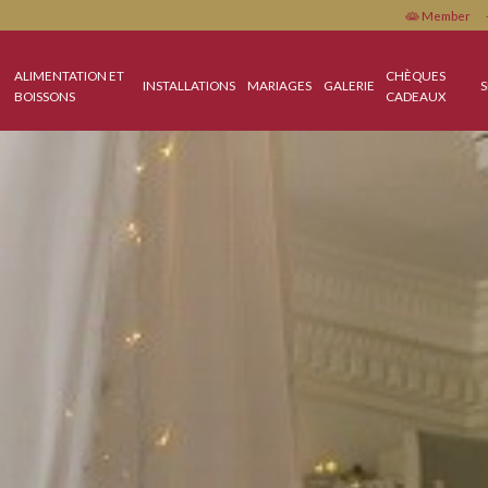
 ET
ALIMENTATION ET
INSTALLATIONS
MARIAGES
GALERIE
CES
BOISSONS