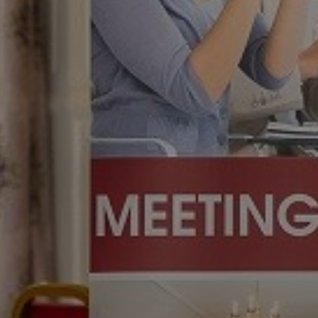
Previous