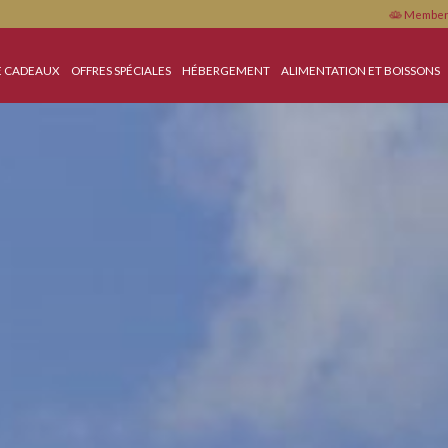
IQUE DE CADEAUX
OFFRES SPÉCIALES
HÉBERGEMENT
ALIMENTATIO