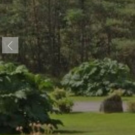
Previous