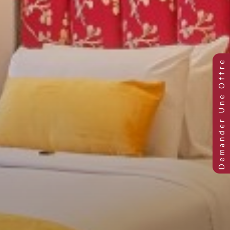
PETITE COLOSSEUM TWIN