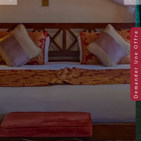
Previous