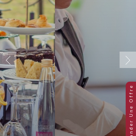
Previous