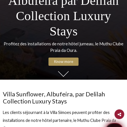
Sunflower Villa,
Albufeira par Delila
Collection Luxury
Stays
Profitez des installations de notre hôtel jumeau, le Muthu 
Praia da Oura.
Know more