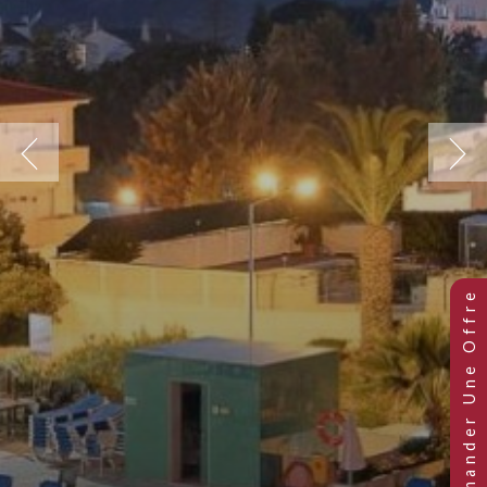
Previous