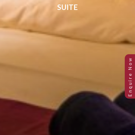
SUITE