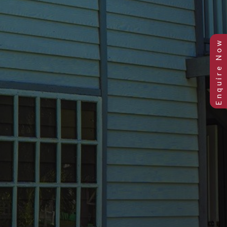
Previous