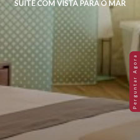
SUÍTE COM VISTA PARA O MAR