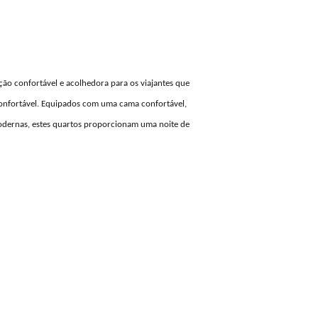
STÁNDAR