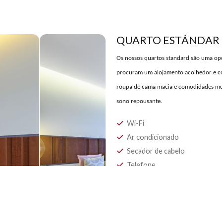
QUARTO E