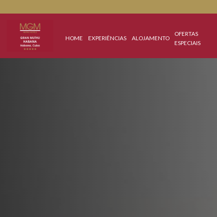
OFERTA
HOME
EXPERIÊNCIAS
ALOJAMENTO
ESPECIA