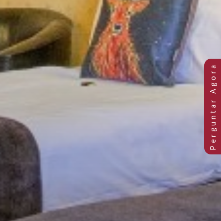
Quarto Duplo Standard