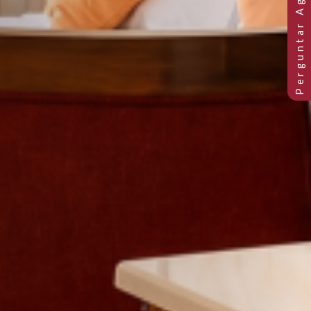
TA MAR OU PISCINA