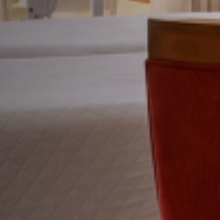
UXE COM TERRAÇO VIS