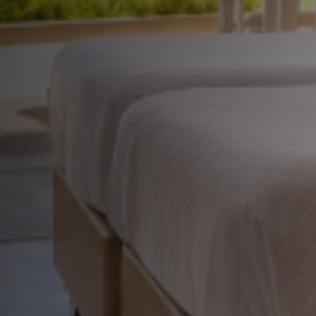
QUARTO DEL