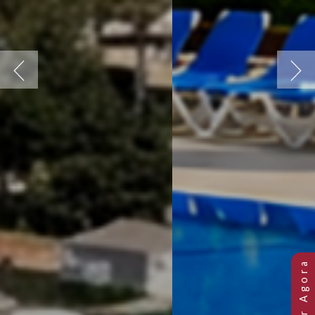
Previous