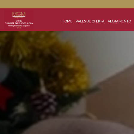
HOME
VALES DE OFERTA
ALOJA