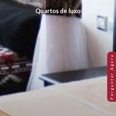
Quartos de luxo