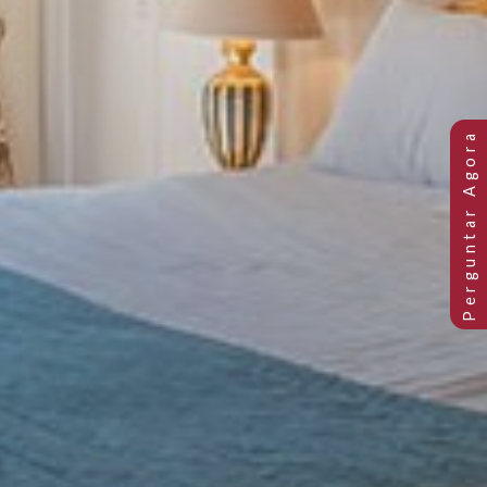
SUITE COM UM QUARTO