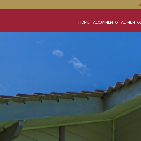
HOME
ALOJAMEN