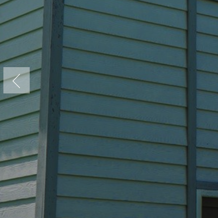
Previous