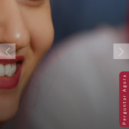
Previous