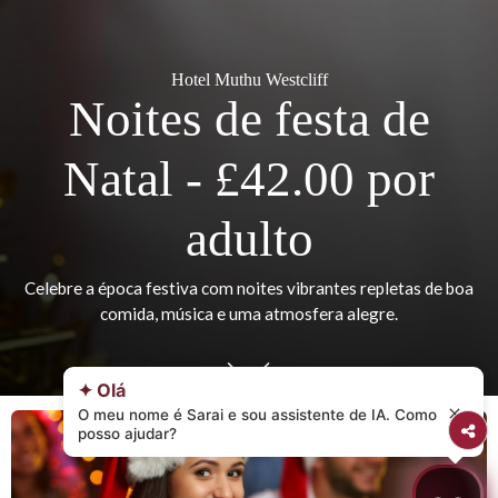
Hotel Muthu Westcliff
Noites de festa de
Natal - £42.00 por
adulto
Celebre a época festiva com noites vibrantes repletas de
comida, música e uma atmosfera alegre.