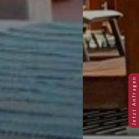
Previous