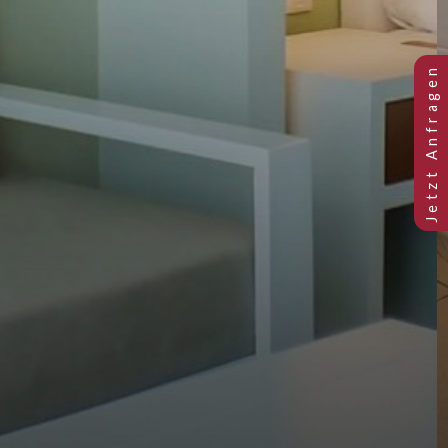
Previous