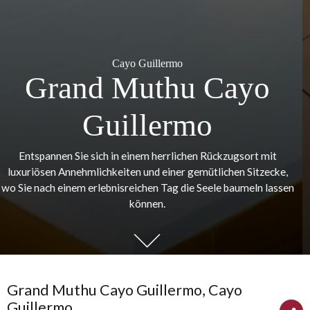
Cayo Guillermo
Grand Muthu Cayo
Guillermo