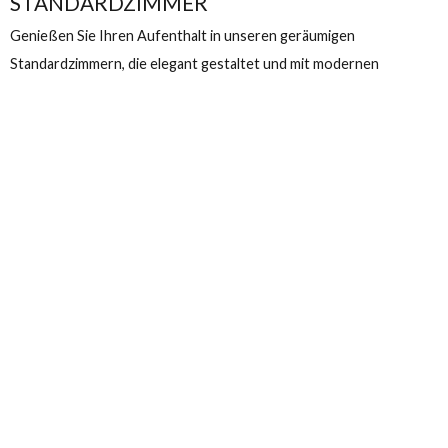
STANDARDZIMMER
Genießen Sie Ihren Aufenthalt in unseren geräumigen
Standardzimmern, die elegant gestaltet und mit modernen