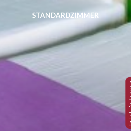
STANDARDZIMMER