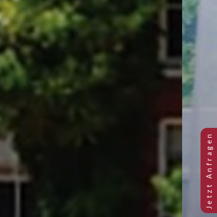
Previous