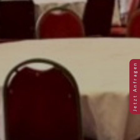
Previous