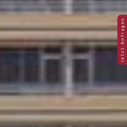
Previous