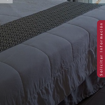
Previous