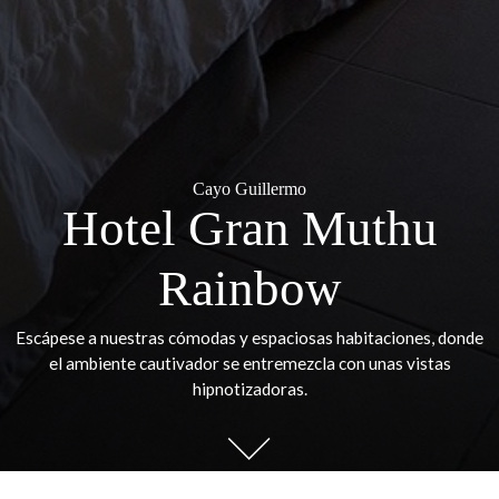
Cayo Guillermo
Hotel Gran Muthu
Rainbow