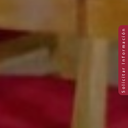
Previous