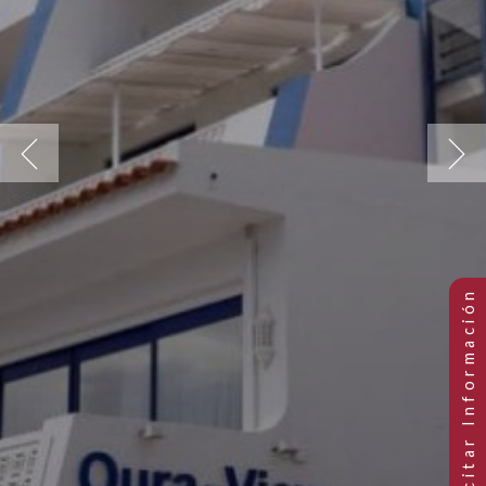
Previous