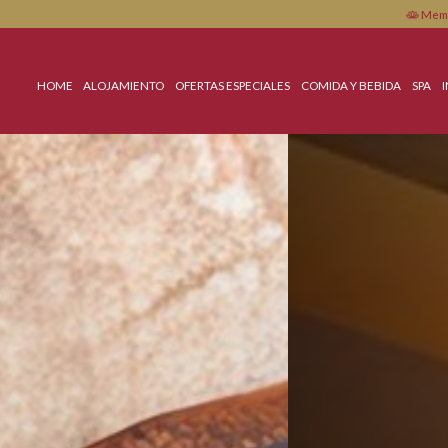
HOME
ALOJAMIENTO
OFERTAS ESPECIALES
COMIDA Y