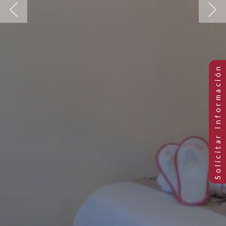
Previous