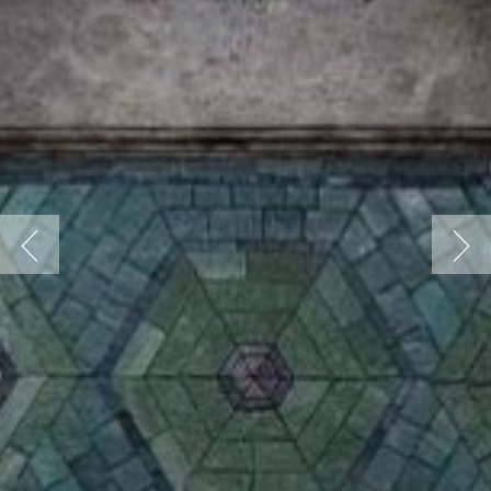
Previous