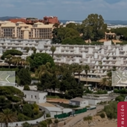
Previous