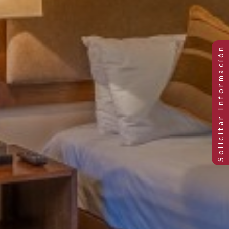
HABITACIONES CON PATIO