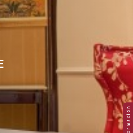
DOBLE