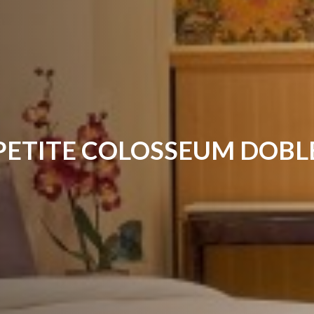
PETITE COLOSSEUM 